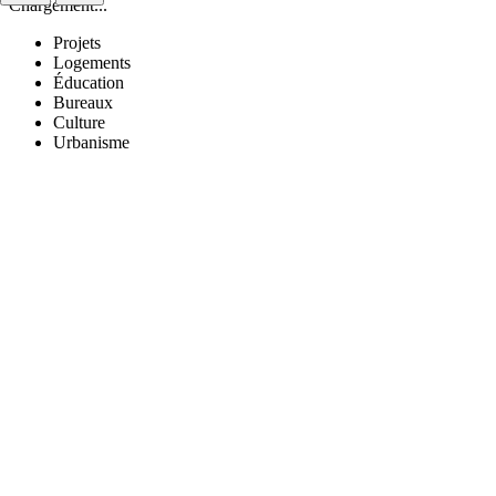
Chargement...
Projets
Logements
Éducation
Bureaux
Culture
Urbanisme